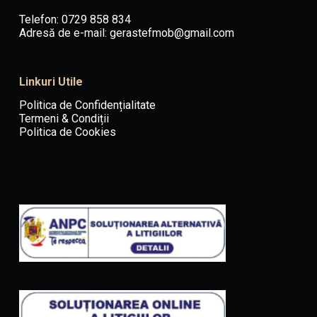
Telefon: 0729 858 834
Adresă de e-mail:
gerastefmob@gmail.com
Linkuri Utile
Politica de Confidențialitate
Termeni & Condiții
Politica de Cookies