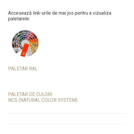
Accesează link-urile de mai jos pentru a vizualiza
paletarele:
PALETAR RAL
PALETAR DE CULORI
NCS (NATURAL COLOR SYSTEM)