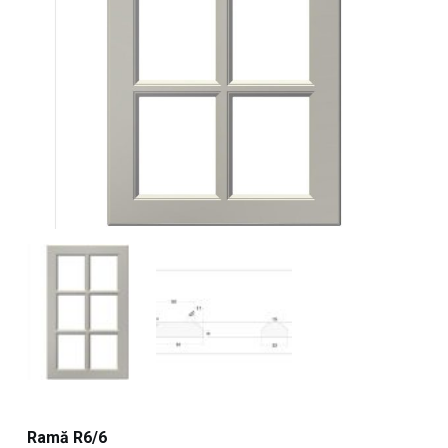
Ramă R6/6