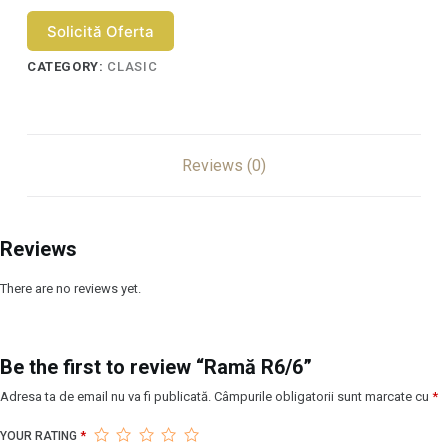
Solicită Oferta
CATEGORY:
CLASIC
Reviews (0)
Reviews
There are no reviews yet.
Be the first to review “Ramă R6/6”
Adresa ta de email nu va fi publicată.
Câmpurile obligatorii sunt marcate cu
*
YOUR RATING
*