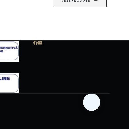
VEZI PRODUSE