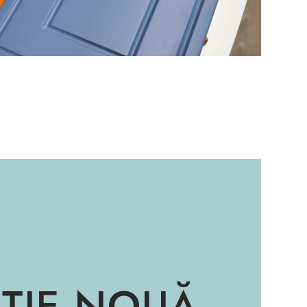
ȚIE NOUĂ