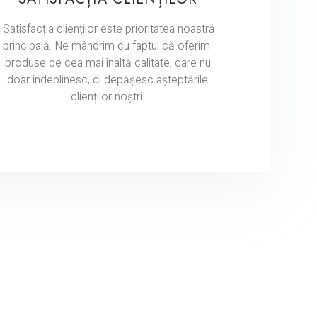
Satisfacția clienților este prioritatea noastră
principală. Ne mândrim cu faptul că oferim
produse de cea mai înaltă calitate, care nu
doar îndeplinesc, ci depășesc așteptările
clienților noștri.
.