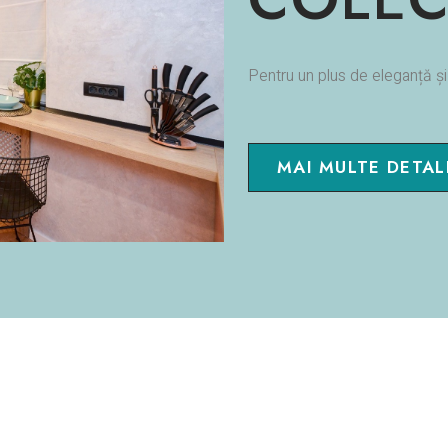
Pentru un plus de eleganță 
MAI MULTE DETALI