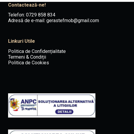
Contactează-ne!
Telefon: 0729 858 834
Adresă de e-mail:
gerastefmob@gmail.com
Linkuri Utile
Politica de Confidențialitate
Termeni & Condiții
Politica de Cookies